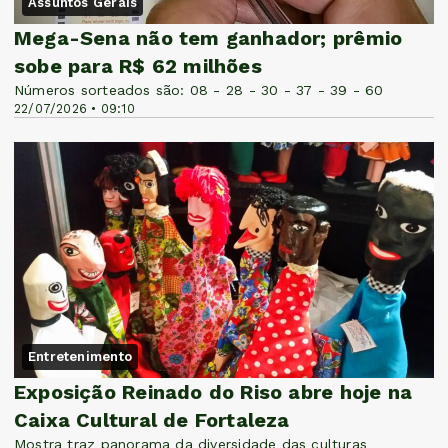
Assuntos Gerais
Mega-Sena não tem ganhador; prêmio
sobe para R$ 62 milhões
Números sorteados são: 08 - 28 - 30 - 37 - 39 - 60
22/07/2026 • 09:10
Entretenimento
Exposição Reinado do Riso abre hoje na
Caixa Cultural de Fortaleza
Mostra traz panorama da diversidade das culturas