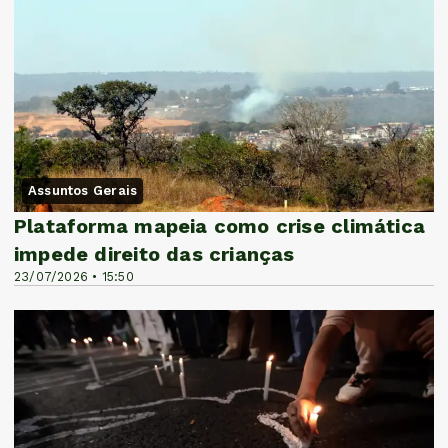
Assuntos Gerais
Plataforma mapeia como crise climática
impede direito das crianças
23/07/2026 • 15:50