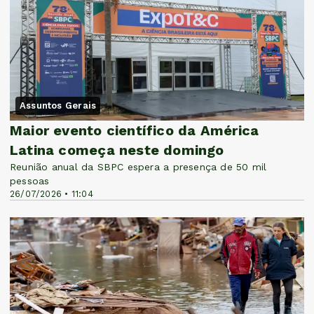
Assuntos Gerais
Maior evento científico da América
Latina começa neste domingo
Reunião anual da SBPC espera a presença de 50 mil
pessoas
26/07/2026 • 11:04