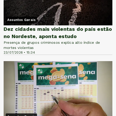
Assuntos Gerais
Dez cidades mais violentas do país estão
no Nordeste, aponta estudo
Presença de grupos criminosos explica alto índice de
mortes violentas
23/07/2026 • 15:34