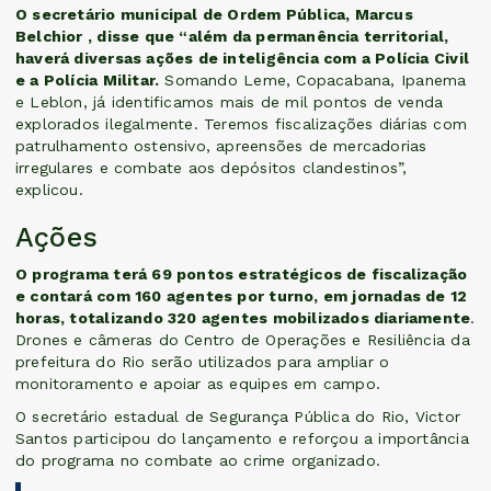
O secretário municipal de Ordem Pública, Marcus
Belchior , disse que “além da permanência territorial,
haverá diversas ações de inteligência com a Polícia Civil
e a Polícia Militar.
Somando Leme, Copacabana, Ipanema
e Leblon, já identificamos mais de mil pontos de venda
explorados ilegalmente. Teremos fiscalizações diárias com
patrulhamento ostensivo, apreensões de mercadorias
irregulares e combate aos depósitos clandestinos”,
explicou.
Ações
O programa terá 69 pontos estratégicos de fiscalização
e contará com 160 agentes por turno, em jornadas de 12
horas, totalizando 320 agentes mobilizados diariamente
.
Drones e câmeras do Centro de Operações e Resiliência da
prefeitura do Rio serão utilizados para ampliar o
monitoramento e apoiar as equipes em campo.
O secretário estadual de Segurança Pública do Rio, Victor
Santos participou do lançamento e reforçou a importância
do programa no combate ao crime organizado.