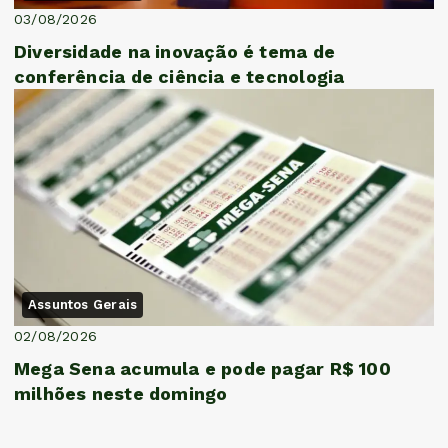
03/08/2026
Diversidade na inovação é tema de
conferência de ciência e tecnologia
Assuntos Gerais
02/08/2026
Mega Sena acumula e pode pagar R$ 100
milhões neste domingo