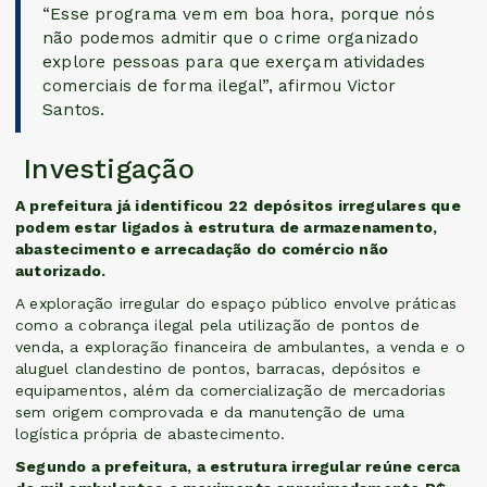
“Esse programa vem em boa hora, porque nós
não podemos admitir que o crime organizado
explore pessoas para que exerçam atividades
comerciais de forma ilegal”, afirmou Victor
Santos.
Investigação
A prefeitura já identificou 22 depósitos irregulares que
podem estar ligados à estrutura de armazenamento,
abastecimento e arrecadação do comércio não
autorizado.
A exploração irregular do espaço público envolve práticas
como a cobrança ilegal pela utilização de pontos de
venda, a exploração financeira de ambulantes, a venda e o
aluguel clandestino de pontos, barracas, depósitos e
equipamentos, além da comercialização de mercadorias
sem origem comprovada e da manutenção de uma
logística própria de abastecimento.
Segundo a prefeitura, a estrutura irregular reúne cerca