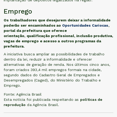
implantação de depósitos legalizados na região.
Emprego
Os trabalhadores que desejarem deixar a informalidade
poderão ser encaminhados ao
Oportunidades Cariocas
,
portal da prefeitura que oferece
orientação, qualificação profissional, inclusão produtiva,
vagas de emprego e acesso a outros programas da
prefeitura.
A iniciativa busca ampliar as possibilidades de trabalho
dentro da lei, reduzir a informalidade e oferecer
alternativas de geração de renda. Nos últimos cinco anos,
foram criados 393,4 mil empregos formais na cidade,
segundo dados do Cadastro Geral de Empregados e
Desempregados (Caged), do Ministério do Trabalho e
Emprego.
Fonte: Agência Brasil
Esta notícia foi publicada respeitando as
políticas de
reprodução
da Agência Brasil.