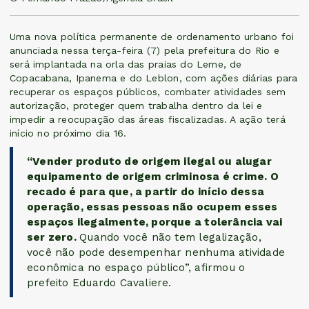
Uma nova política permanente de ordenamento urbano foi
anunciada nessa terça-feira (7) pela prefeitura do Rio e
será implantada na orla das praias do Leme, de
Copacabana, Ipanema e do Leblon, com ações diárias para
recuperar os espaços públicos, combater atividades sem
autorização, proteger quem trabalha dentro da lei e
impedir a reocupação das áreas fiscalizadas. A ação terá
início no próximo dia 16.
“Vender produto de origem ilegal ou alugar
equipamento de origem criminosa é crime. O
recado é para que, a partir do início dessa
operação, essas pessoas não ocupem esses
espaços ilegalmente, porque a tolerância vai
ser zero.
Quando você não tem legalização,
você não pode desempenhar nenhuma atividade
econômica no espaço público”, afirmou o
prefeito Eduardo Cavaliere.