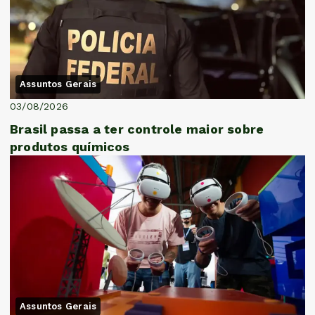
Assuntos Gerais
03/08/2026
Brasil passa a ter controle maior sobre
produtos químicos
Assuntos Gerais