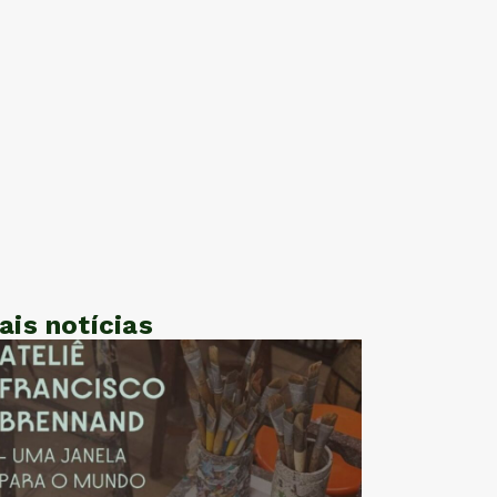
ais notícias