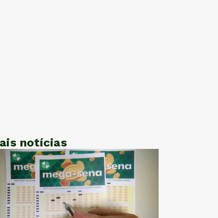
ais notícias