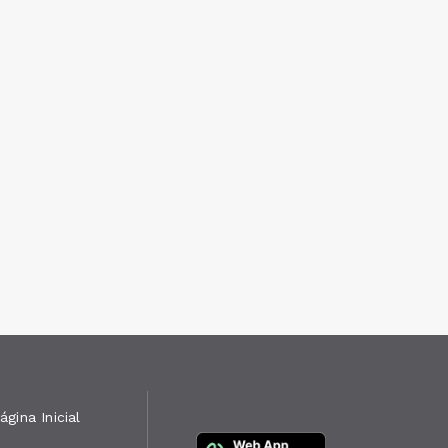
ágina Inicial