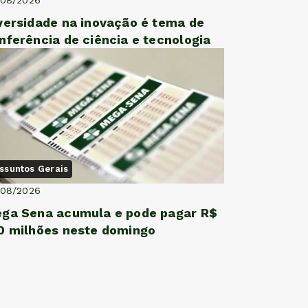
versidade na inovação é tema de
nferência de ciência e tecnologia
ssuntos Gerais
/08/2026
ga Sena acumula e pode pagar R$
0 milhões neste domingo